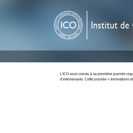
L’ICO vous convie à sa première journée orga
d’intervenants. Cette journée « Innovations et