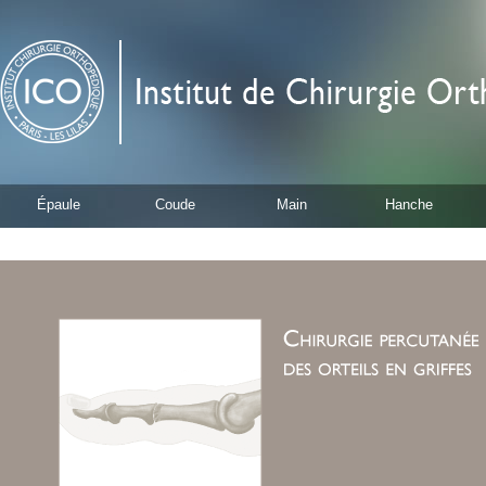
Épaule
Coude
Main
Hanche